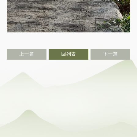
上一篇
回列表
下一篇