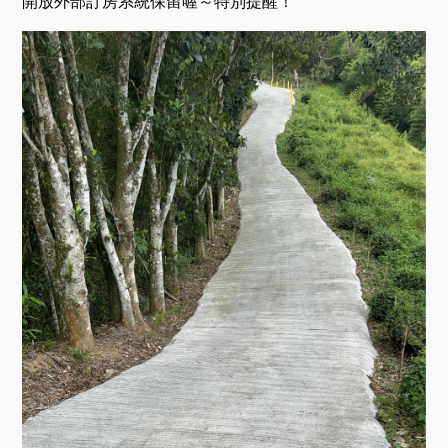
開放外部訂房系統保留喔～特別提醒！