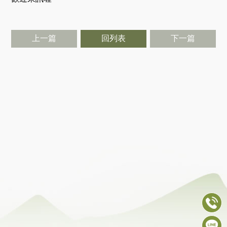
上一篇
回列表
下一篇