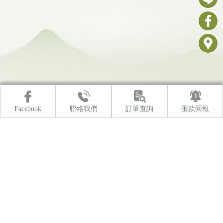
Facebook
聯絡我們
訂單查詢
匯款回報